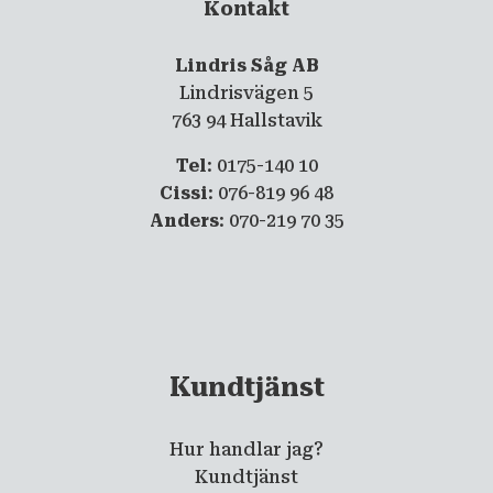
Kontakt
Lindris Såg AB
Lindrisvägen 5
763 94 Hallstavik
Tel
: 0175-140 10
Cissi
: 076-819 96 48
Anders
: 070-219 70 35
Kundtjänst
Hur handlar jag?
Kundtjänst