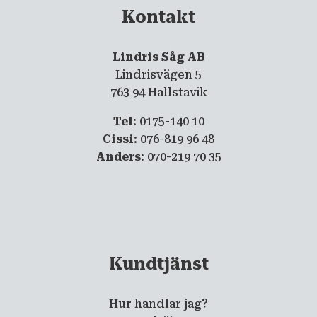
Kontakt
Lindris Såg AB
Lindrisvägen 5
763 94 Hallstavik
Tel
: 0175-140 10
Cissi
: 076-819 96 48
Anders
: 070-219 70 35
Kundtjänst
Hur handlar jag?