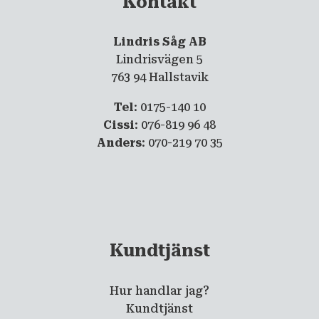
Kontakt
Lindris Såg AB
Lindrisvägen 5
763 94 Hallstavik
Tel
: 0175-140 10
Cissi
: 076-819 96 48
Anders
: 070-219 70 35
Kundtjänst
Hur handlar jag?
Kundtjänst