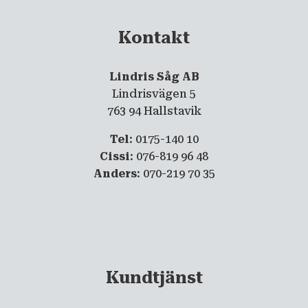
Kontakt
Lindris Såg AB
Lindrisvägen 5
763 94 Hallstavik
Tel
: 0175-140 10
Cissi
: 076-819 96 48
Anders
: 070-219 70 35
Kundtjänst