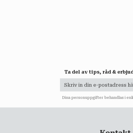
Ta del av tips, råd & erbj
Dina personuppgifter behandlas i en