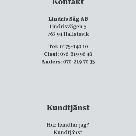
Kontakt
Lindris Såg AB
Lindrisvägen 5
763 94 Hallstavik
Tel
: 0175-140 10
Cissi
: 076-819 96 48
Anders
: 070-219 70 35
Kundtjänst
Hur handlar jag?
Kundtjänst