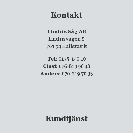
Kontakt
Lindris Såg AB
Lindrisvägen 5
763 94 Hallstavik
Tel
: 0175-140 10
Cissi
: 076-819 96 48
Anders
: 070-219 70 35
Kundtjänst