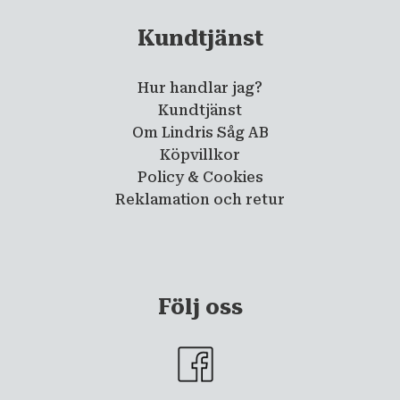
Kundtjänst
Hur handlar jag?
Kundtjänst
Om Lindris Såg AB
Köpvillkor
Policy & Cookies
Reklamation och retur
Följ oss