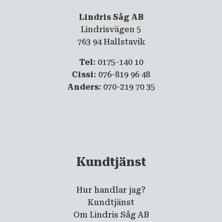
Lindris Såg AB
Lindrisvägen 5
763 94 Hallstavik
Tel
: 0175-140 10
Cissi
: 076-819 96 48
Anders
: 070-219 70 35
Kundtjänst
Hur handlar jag?
Kundtjänst
Om Lindris Såg AB