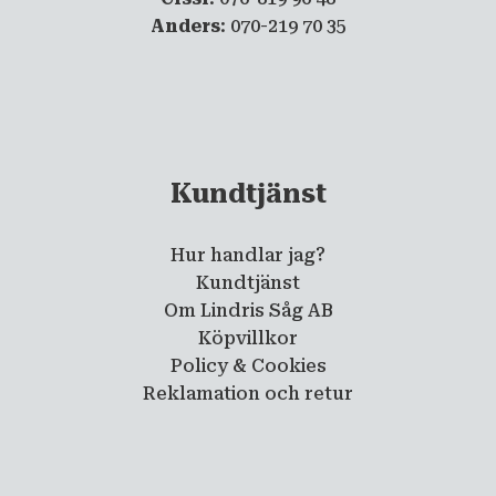
Anders
: 070-219 70 35
Kundtjänst
Hur handlar jag?
Kundtjänst
Om Lindris Såg AB
Köpvillkor
Policy & Cookies
Reklamation och retur