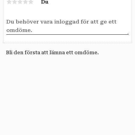
Du
Bli den första att lämna ett omdöme.