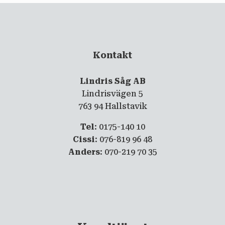
Kontakt
Lindris Såg AB
Lindrisvägen 5
763 94 Hallstavik
Tel
: 0175-140 10
Cissi
: 076-819 96 48
Anders
: 070-219 70 35