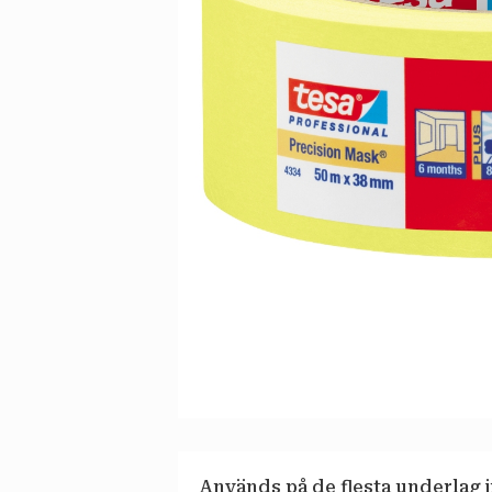
Används på de flesta underlag 