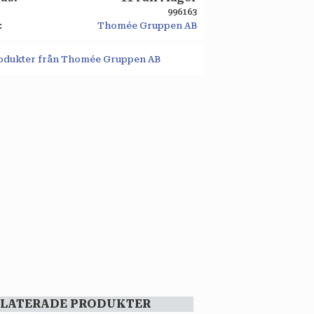
996163
Thomée Gruppen AB
produkter från Thomée Gruppen AB
ELATERADE PRODUKTER