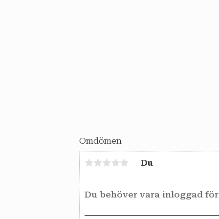
Omdömen
Du