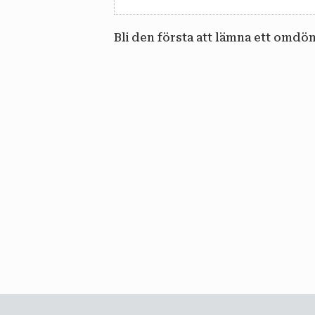
Bli den första att lämna ett omdö