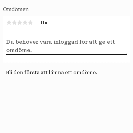
Omdömen
Du
Bli den första att lämna ett omdöme.