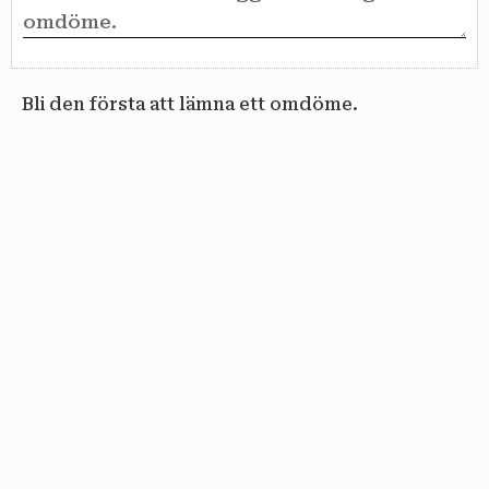
Bli den första att lämna ett omdöme.