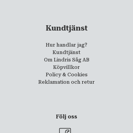
Kundtjänst
Hur handlar jag?
Kundtjänst
Om Lindris Såg AB
Köpvillkor
Policy & Cookies
Reklamation och retur
Följ oss