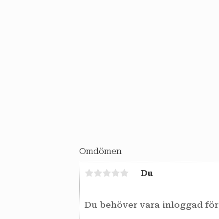
Omdömen
Du