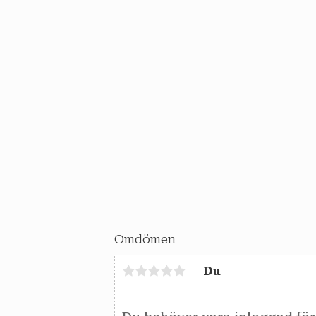
Omdömen
Du