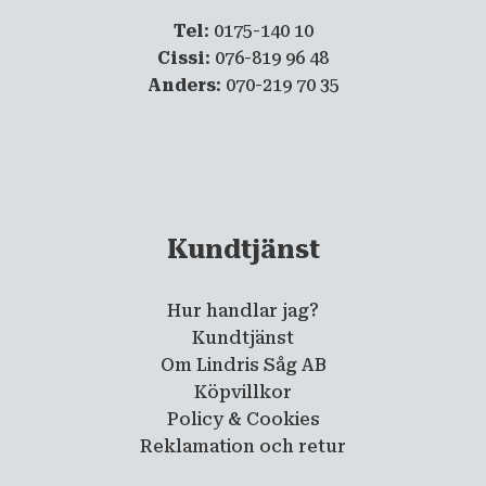
Tel
: 0175-140 10
Cissi
: 076-819 96 48
Anders
: 070-219 70 35
Kundtjänst
Hur handlar jag?
Kundtjänst
Om Lindris Såg AB
Köpvillkor
Policy & Cookies
Reklamation och retur