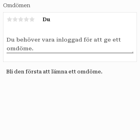
Omdömen
Du
Bli den första att lämna ett omdöme.