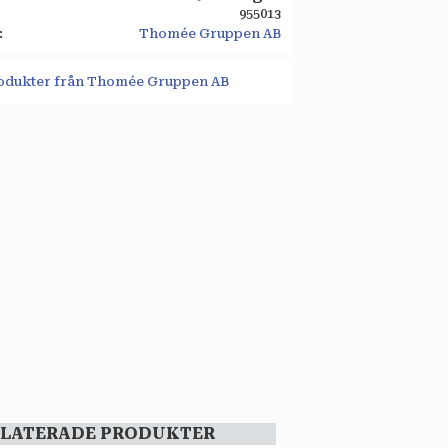
955013
Thomée Gruppen AB
produkter från Thomée Gruppen AB
ELATERADE PRODUKTER