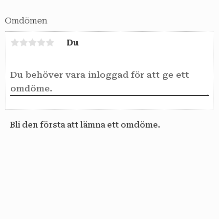
Omdömen
Du
Bli den första att lämna ett omdöme.