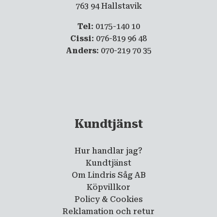
763 94 Hallstavik
Tel
: 0175-140 10
Cissi
: 076-819 96 48
Anders
: 070-219 70 35
Kundtjänst
Hur handlar jag?
Kundtjänst
Om Lindris Såg AB
Köpvillkor
Policy & Cookies
Reklamation och retur