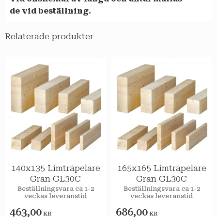
de vid beställning.
Relaterade produkter
140x135 Limträpelare
165x165 Limträpelare
Gran GL30C
Gran GL30C
Beställningsvara ca 1-2
Beställningsvara ca 1-2
veckas leveranstid
veckas leveranstid
463,00
686,00
KR
KR