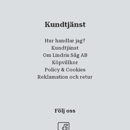
Kundtjänst
Hur handlar jag?
Kundtjänst
Om Lindris Såg AB
Köpvillkor
Policy & Cookies
Reklamation och retur
Följ oss