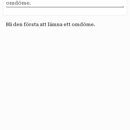
Bli den första att lämna ett omdöme.