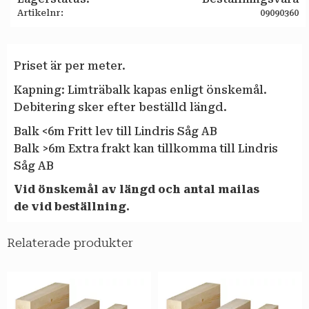
Artikelnr
09090360
Priset är per meter.
Kapning: Limträbalk kapas enligt önskemål.
Debitering sker efter beställd längd.
Balk <6m Fritt lev till Lindris Såg AB
Balk >6m Extra frakt kan tillkomma till Lindris
Såg AB
Vid önskemål av längd och antal
mailas
de vid beställning.
Relaterade produkter