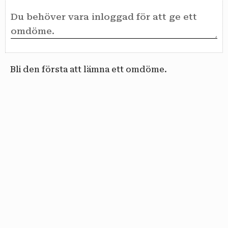
Bli den första att lämna ett omdöme.