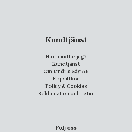
Kundtjänst
Hur handlar jag?
Kundtjänst
Om Lindris Såg AB
Köpvillkor
Policy & Cookies
Reklamation och retur
Följ oss