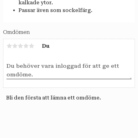
kalkade ytor.
Passar även som sockelfärg.
Omdömen
Du
Bli den första att lämna ett omdöme.