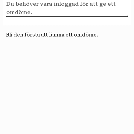
Bli den första att lämna ett omdöme.