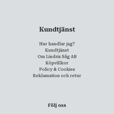
Kundtjänst
Hur handlar jag?
Kundtjänst
Om Lindris Såg AB
Köpvillkor
Policy & Cookies
Reklamation och retur
Följ oss