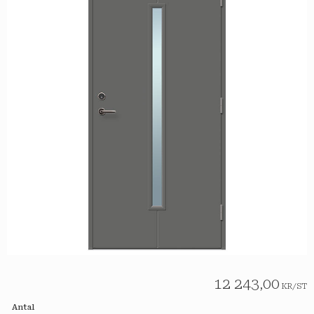
12 243,00
KR
/
ST
Antal