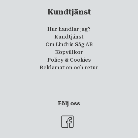
Kundtjänst
Hur handlar jag?
Kundtjänst
Om Lindris Såg AB
Köpvillkor
Policy & Cookies
Reklamation och retur
Följ oss