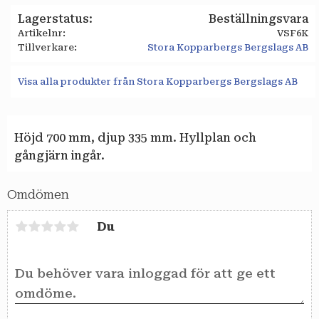
Lagerstatus
Beställningsvara
Artikelnr
VSF6K
Tillverkare
Stora Kopparbergs Bergslags AB
Visa alla produkter från Stora Kopparbergs Bergslags AB
Höjd 700 mm, djup 335 mm. Hyllplan och
gångjärn ingår.
Omdömen
Du