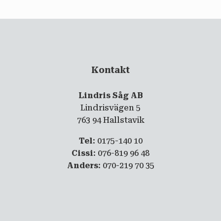
Kontakt
Lindris Såg AB
Lindrisvägen 5
763 94 Hallstavik
Tel
: 0175-140 10
Cissi
: 076-819 96 48
Anders
: 070-219 70 35