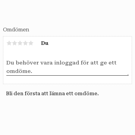
Omdömen
Du
Bli den första att lämna ett omdöme.