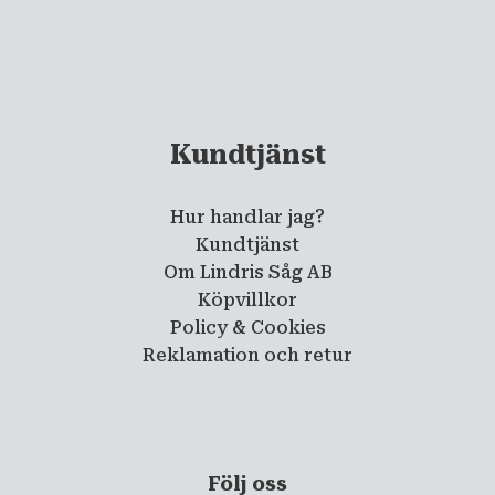
Kundtjänst
Hur handlar jag?
Kundtjänst
Om Lindris Såg AB
Köpvillkor
Policy & Cookies
Reklamation och retur
Följ oss