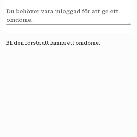
Bli den första att lämna ett omdöme.