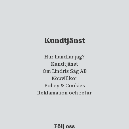
Kundtjänst
Hur handlar jag?
Kundtjänst
Om Lindris Såg AB
Köpvillkor
Policy & Cookies
Reklamation och retur
Följ oss