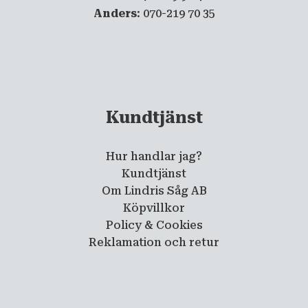
Anders
: 070-219 70 35
Kundtjänst
Hur handlar jag?
Kundtjänst
Om Lindris Såg AB
Köpvillkor
Policy & Cookies
Reklamation och retur