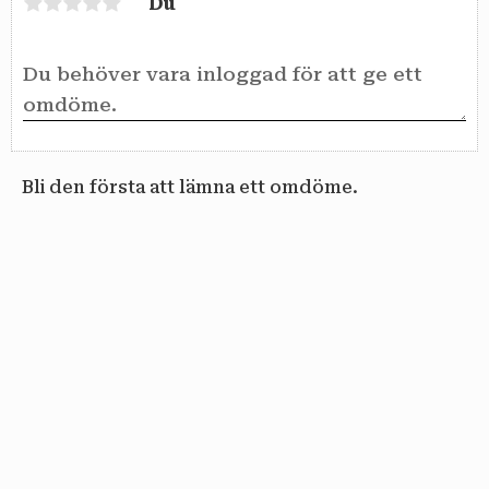
Du
Bli den första att lämna ett omdöme.