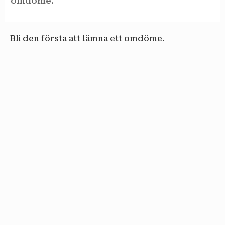
Bli den första att lämna ett omdöme.