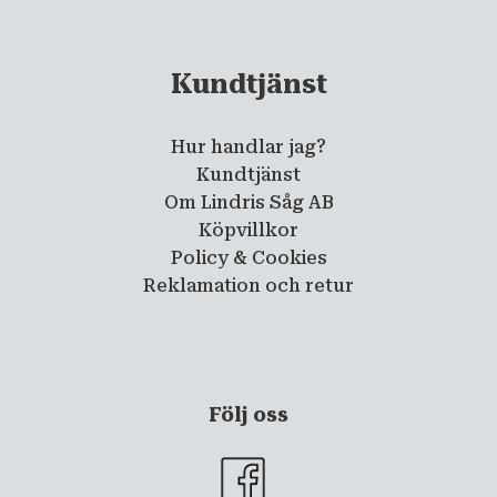
Kundtjänst
Hur handlar jag?
Kundtjänst
Om Lindris Såg AB
Köpvillkor
Policy & Cookies
Reklamation och retur
Följ oss