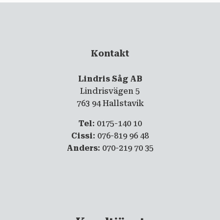
Kontakt
Lindris Såg AB
Lindrisvägen 5
763 94 Hallstavik
Tel
: 0175-140 10
Cissi
: 076-819 96 48
Anders
: 070-219 70 35