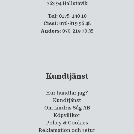
763 94 Hallstavik
Tel
: 0175-140 10
Cissi
: 076-819 96 48
Anders
: 070-219 70 35
Kundtjänst
Hur handlar jag?
Kundtjänst
Om Lindris Såg AB
Köpvillkor
Policy & Cookies
Reklamation och retur