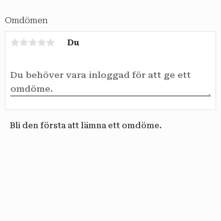
Omdömen
Du
Bli den första att lämna ett omdöme.