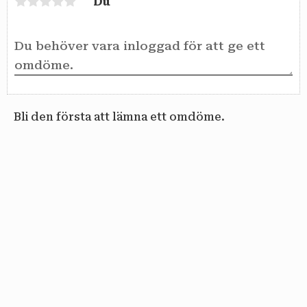
Du
Bli den första att lämna ett omdöme.