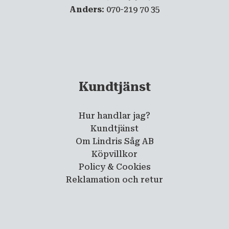
Anders
: 070-219 70 35
Kundtjänst
Hur handlar jag?
Kundtjänst
Om Lindris Såg AB
Köpvillkor
Policy & Cookies
Reklamation och retur