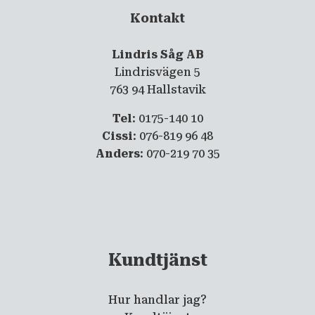
Kontakt
Lindris Såg AB
Lindrisvägen 5
763 94 Hallstavik
Tel
: 0175-140 10
Cissi
: 076-819 96 48
Anders
: 070-219 70 35
Kundtjänst
Hur handlar jag?