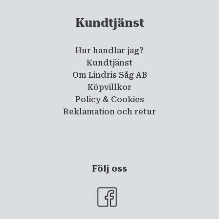
Kundtjänst
Hur handlar jag?
Kundtjänst
Om Lindris Såg AB
Köpvillkor
Policy & Cookies
Reklamation och retur
Följ oss