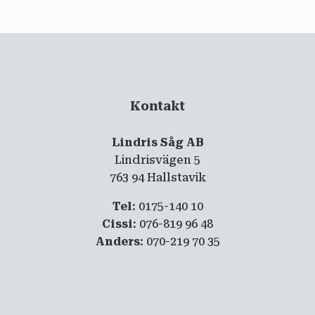
Kontakt
Lindris Såg AB
Lindrisvägen 5
763 94 Hallstavik
Tel
: 0175-140 10
Cissi
: 076-819 96 48
Anders
: 070-219 70 35