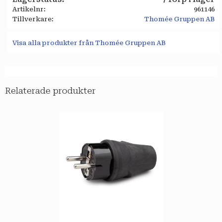
Artikelnr
961146
Tillverkare
Thomée Gruppen AB
Visa alla produkter från Thomée Gruppen AB
Relaterade produkter