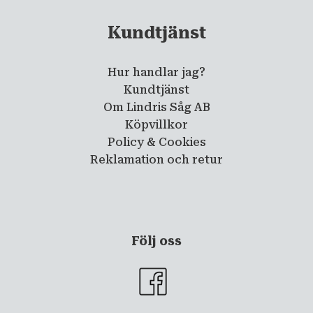
Kundtjänst
Hur handlar jag?
Kundtjänst
Om Lindris Såg AB
Köpvillkor
Policy & Cookies
Reklamation och retur
Följ oss