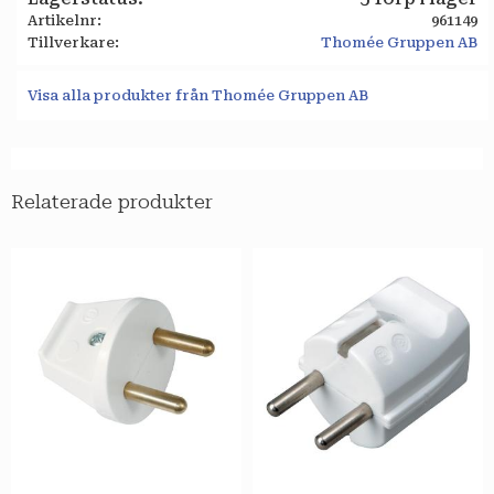
Artikelnr
961149
Tillverkare
Thomée Gruppen AB
Visa alla produkter från Thomée Gruppen AB
Relaterade produkter