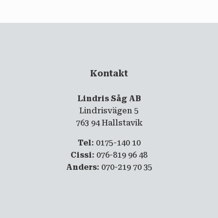
Kontakt
Lindris Såg AB
Lindrisvägen 5
763 94 Hallstavik
Tel
: 0175-140 10
Cissi
: 076-819 96 48
Anders
: 070-219 70 35