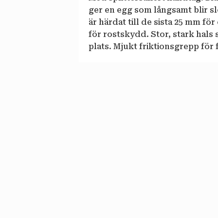
ger en egg som långsamt blir sl
är härdat till de sista 25 mm för
för rostskydd. Stor, stark hals 
plats. Mjukt friktionsgrepp för