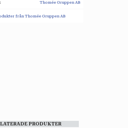
Thomée Gruppen AB
produkter från Thomée Gruppen AB
ELATERADE PRODUKTER