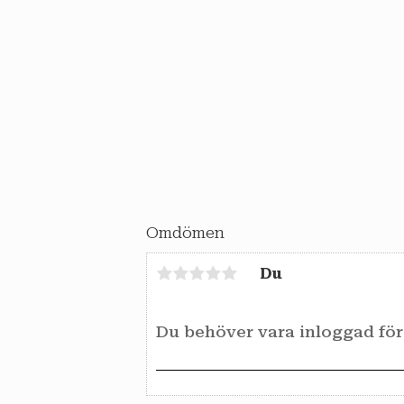
Omdömen
Du