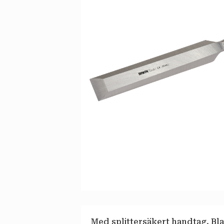
Med splittersäkert handtag. Bla