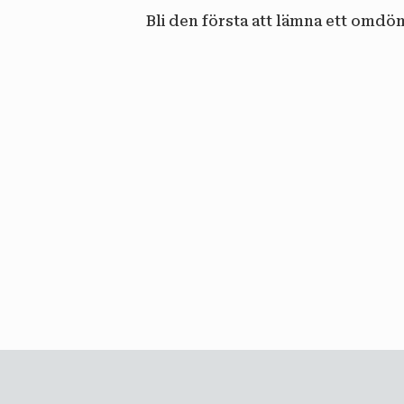
Bli den första att lämna ett omdö