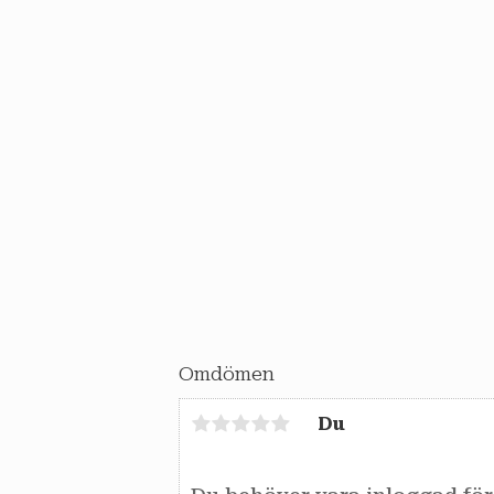
Omdömen
Du