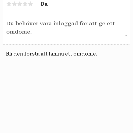
Du
Bli den första att lämna ett omdöme.