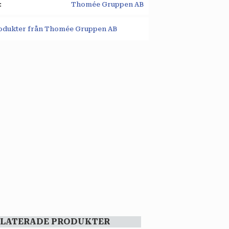
Thomée Gruppen AB
produkter från Thomée Gruppen AB
ELATERADE PRODUKTER