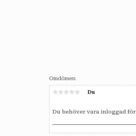
Omdömen
Du