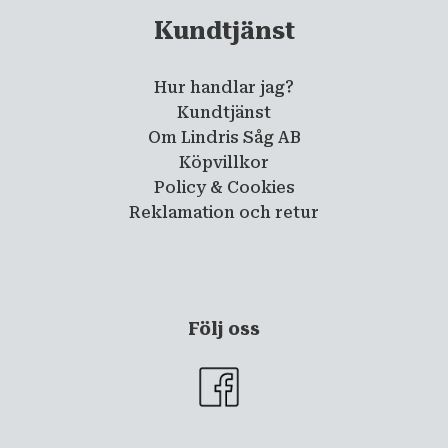
Kundtjänst
Hur handlar jag?
Kundtjänst
Om Lindris Såg AB
Köpvillkor
Policy & Cookies
Reklamation och retur
Följ oss