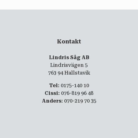
Kontakt
Lindris Såg AB
Lindrisvägen 5
763 94 Hallstavik
Tel
: 0175-140 10
Cissi
: 076-819 96 48
Anders
: 070-219 70 35