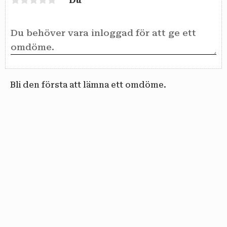
Du
Bli den första att lämna ett omdöme.