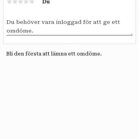
Du
Bli den första att lämna ett omdöme.