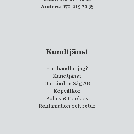
Anders
: 070-219 70 35
Kundtjänst
Hur handlar jag?
Kundtjänst
Om Lindris Såg AB
Köpvillkor
Policy & Cookies
Reklamation och retur