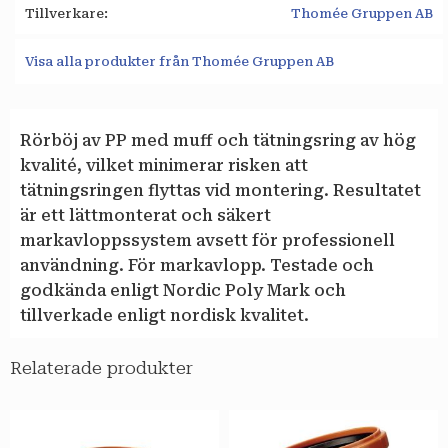
Tillverkare
Thomée Gruppen AB
Visa alla produkter från Thomée Gruppen AB
Rörböj av PP med muff och tätningsring av hög
kvalité, vilket minimerar risken att
tätningsringen flyttas vid montering. Resultatet
är ett lättmonterat och säkert
markavloppssystem avsett för professionell
användning. För markavlopp. Testade och
godkända enligt Nordic Poly Mark och
tillverkade enligt nordisk kvalitet.
Relaterade produkter