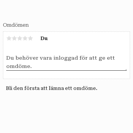
Omdömen
Du
Bli den första att lämna ett omdöme.