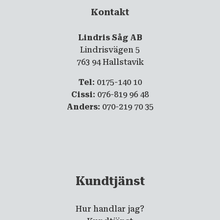
Kontakt
Lindris Såg AB
Lindrisvägen 5
763 94 Hallstavik
Tel
: 0175-140 10
Cissi
: 076-819 96 48
Anders
: 070-219 70 35
Kundtjänst
Hur handlar jag?