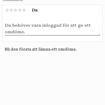
Du
Bli den första att lämna ett omdöme.