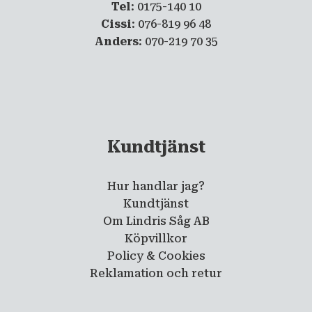
Tel
: 0175-140 10
Cissi
: 076-819 96 48
Anders
: 070-219 70 35
Kundtjänst
Hur handlar jag?
Kundtjänst
Om Lindris Såg AB
Köpvillkor
Policy & Cookies
Reklamation och retur