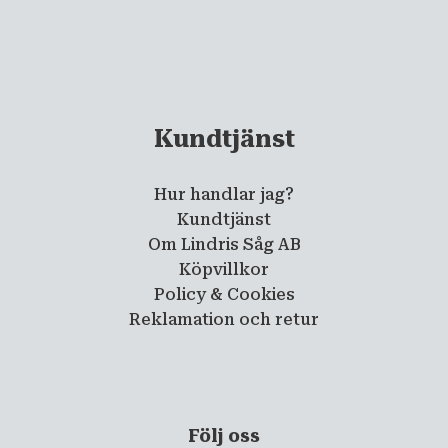
Kundtjänst
Hur handlar jag?
Kundtjänst
Om Lindris Såg AB
Köpvillkor
Policy & Cookies
Reklamation och retur
Följ oss