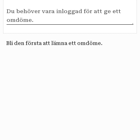
Bli den första att lämna ett omdöme.