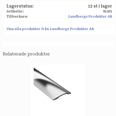
Lagerstatus
12 st i lager
Artikelnr
81301
Tillverkare
Lundbergs Produkter AB
Visa alla produkter från Lundbergs Produkter AB
Relaterade produkter