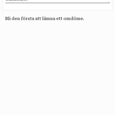
Bli den första att lämna ett omdöme.