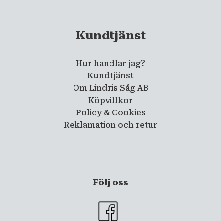
Kundtjänst
Hur handlar jag?
Kundtjänst
Om Lindris Såg AB
Köpvillkor
Policy & Cookies
Reklamation och retur
Följ oss