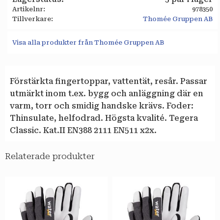
Artikelnr
978350
Tillverkare
Thomée Gruppen AB
Visa alla produkter från Thomée Gruppen AB
Förstärkta fingertoppar, vattentät, resår. Passar
utmärkt inom t.ex. bygg och anläggning där en
varm, torr och smidig handske krävs. Foder:
Thinsulate, helfodrad. Högsta kvalité. Tegera
Classic. Kat.II EN388 2111 EN511 x2x.
Relaterade produkter