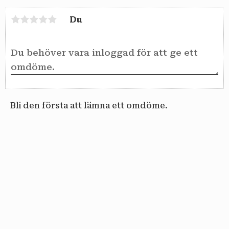
Du
Bli den första att lämna ett omdöme.