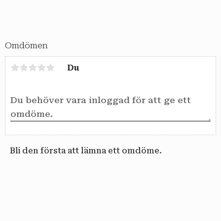
Omdömen
Du
Bli den första att lämna ett omdöme.