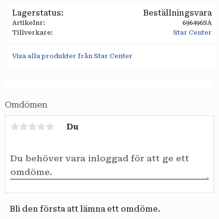
Lagerstatus
Beställningsvara
Artikelnr
696496SA
Tillverkare
Star Center
Visa alla produkter från Star Center
Omdömen
Du
Bli den första att lämna ett omdöme.